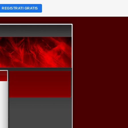
REGISTRATI GRATIS